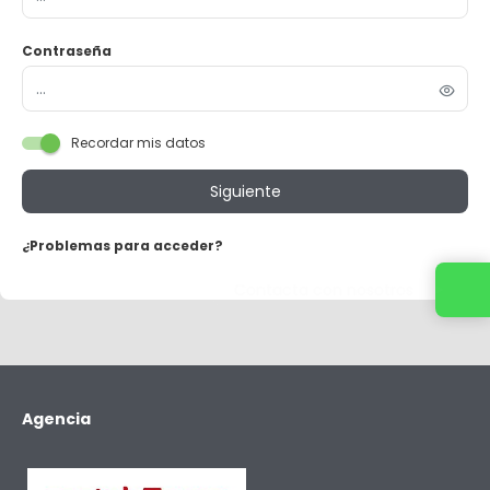
Contraseña
Recordar mis datos
Siguiente
¿Problemas para acceder?
Contacta con nosotros
Agencia