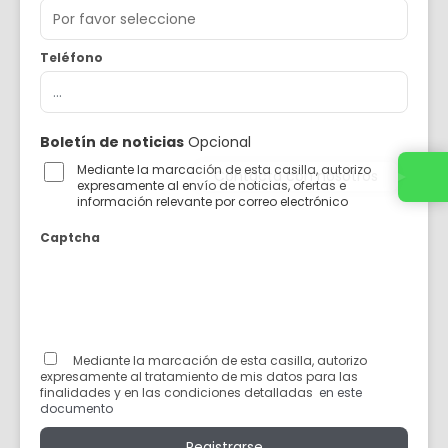
Teléfono
Boletín de noticias
Opcional
Mediante la marcación de esta casilla, autorizo
Contacta con nosotros
expresamente al envío de noticias, ofertas e
información relevante por correo electrónico
Captcha
Mediante la marcación de esta casilla, autorizo
expresamente al tratamiento de mis datos para las
finalidades y en las condiciones detalladas
en este
documento
Registrarse