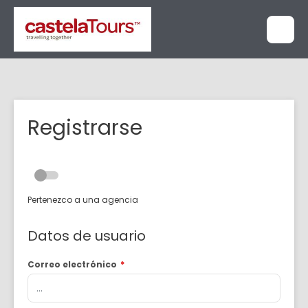
Registrarse
Pertenezco a una agencia
Datos de usuario
Correo electrónico
*