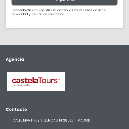
Haciendo click en Registrarse, acepto las
Condiciones de uso y
privacidad
y
Política de privacidad
Agencia
Contacto
CALLE MARTINEZ VILLERGAS 14 28027 - MADRID