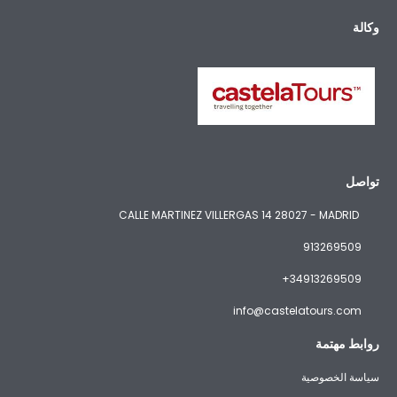
وكالة
تواصل
CALLE MARTINEZ VILLERGAS 14 28027 - MADRID
913269509
+34913269509
info@castelatours.com
روابط مهتمة
سياسة الخصوصية