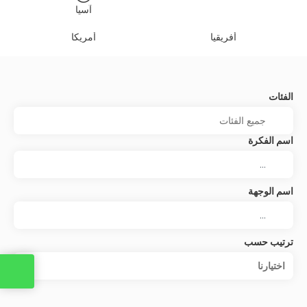
آسيا
أفريقيا
أمريكا
الفئات
اسم الفكرة
اسم الوجهة
ترتيب حسب
اختيارنا