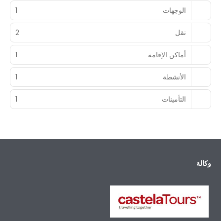
الوجهات
1
نقل
2
أماكن الإقامة
1
الأنشطة
1
التأمينات
1
وكالة