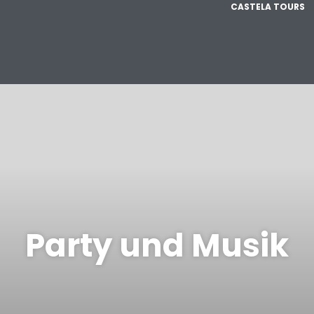
CASTELA TOURS
Party und Musik