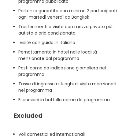
programma pubblicato
Partenza garantita con minimo 2 partecipanti
ogni martedì venerdì da Bangkok
Trasferimenti e visite con mezzo privato più
autista e aria condizionata
Visite con guida in italiano
Pernottamento in hotel nelle località
menzionate dal programma
Pasti come da indicazione giornaliera nel
programma
Tasse di ingresso ai luoghi di visita menzionati
nel programma
Escursioni in battello come da programma
Excluded
Voli domestici ed internazionali;