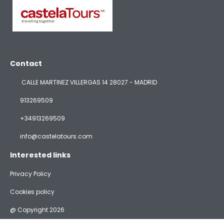
Contact
CALLE MARTINEZ VILLERGAS 14 28027 - MADRID
913269509
+34913269509
info@castelatours.com
Interested links
Privacy Policy
Cookies policy
@ Copyright 2026