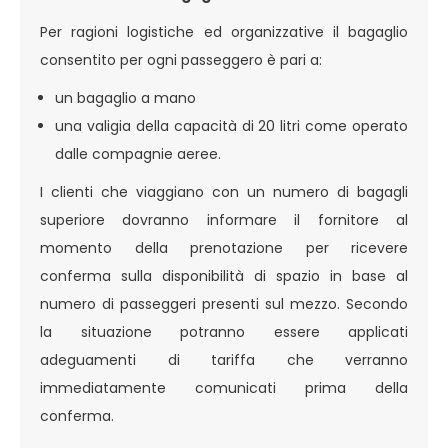
Per ragioni logistiche ed organizzative il bagaglio
consentito per ogni passeggero è pari a:
un bagaglio a mano
una valigia della capacità di 20 litri come operato
dalle compagnie aeree.
I clienti che viaggiano con un numero di bagagli
superiore dovranno informare il fornitore al
momento della prenotazione per ricevere
conferma sulla disponibilità di spazio in base al
numero di passeggeri presenti sul mezzo. Secondo
la situazione potranno essere applicati
adeguamenti di tariffa che verranno
immediatamente comunicati prima della
conferma.