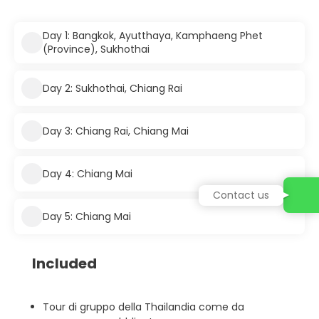
Day 1: Bangkok, Ayutthaya, Kamphaeng Phet
(Province), Sukhothai
Day 2: Sukhothai, Chiang Rai
Day 3: Chiang Rai, Chiang Mai
Day 4: Chiang Mai
Contact us
Day 5: Chiang Mai
Included
Tour di gruppo della Thailandia come da