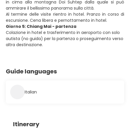
in cima alla montagna Doi Suhtep dalla quale si può
ammirare il bellissimo panorama sulla città.
Al termine delle visite rientro in hotel. Pranzo in corso di
escursione. Cena libera e pernottamento in hotel.
Giorno 5: Chiang Mai - partenza
Colazione in hotel e trasferimento in aeroporto con solo
autista (no guida) per la partenza o proseguimento verso
altra destinazione.
Guide languages
Italian
Itinerary