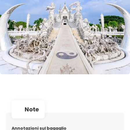
note
Annotazioni sul bagaglio