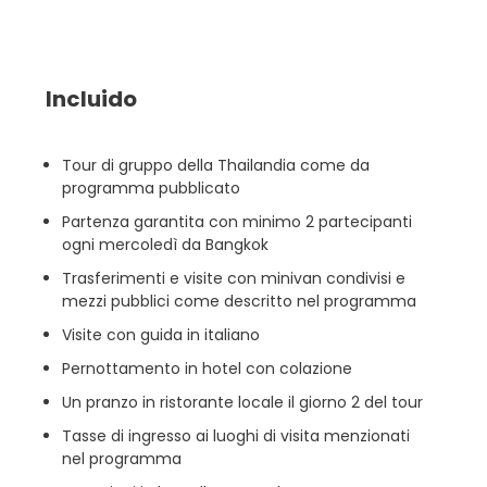
Incluido
Tour di gruppo della Thailandia come da
programma pubblicato
Partenza garantita con minimo 2 partecipanti
ogni mercoledì da Bangkok
Trasferimenti e visite con minivan condivisi e
mezzi pubblici come descritto nel programma
Visite con guida in italiano
Pernottamento in hotel con colazione
Un pranzo in ristorante locale il giorno 2 del tour
Tasse di ingresso ai luoghi di visita menzionati
nel programma