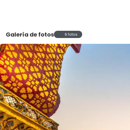
Galería de fotos
6 fotos