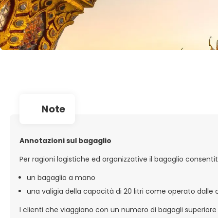
note
Annotazioni sul bagaglio
Per ragioni logistiche ed organizzative il bagaglio consenti
un bagaglio a mano
una valigia della capacità di 20 litri come operato dall
I clienti che viaggiano con un numero di bagagli superiore