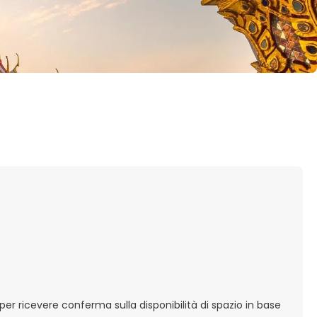
er ricevere conferma sulla disponibilità di spazio in base