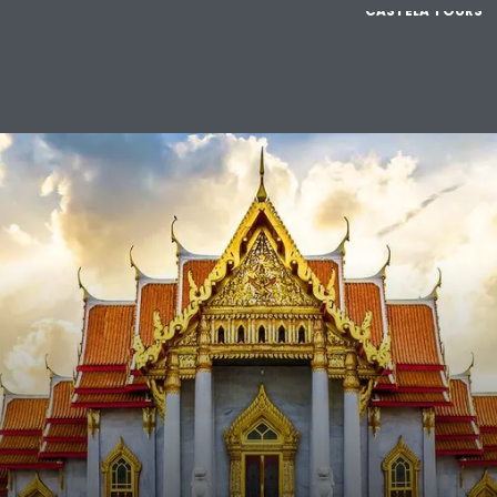
CASTELA TOURS