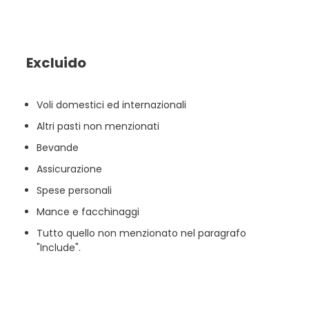
Excluido
Voli domestici ed internazionali
Altri pasti non menzionati
Bevande
Assicurazione
Spese personali
Mance e facchinaggi
Tutto quello non menzionato nel paragrafo
"Include".