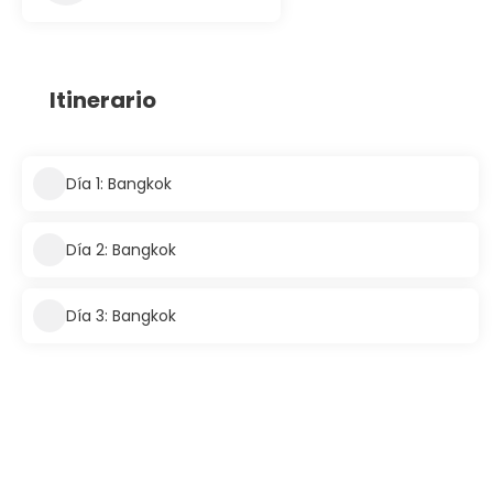
Itinerario
Día 1: Bangkok
Día 2: Bangkok
Día 3: Bangkok