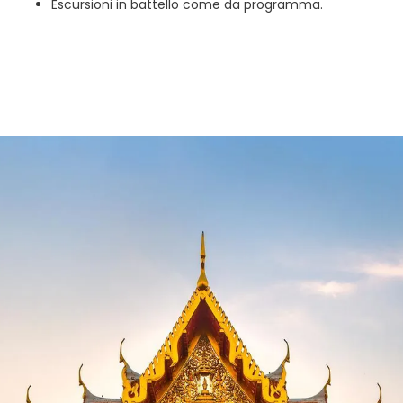
Escursioni in battello come da programma.