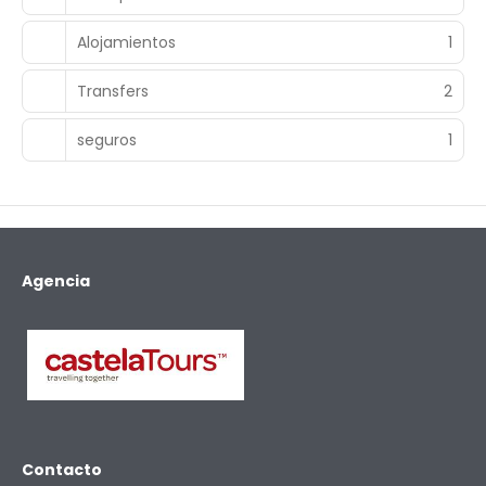
Alojamientos
1
Transfers
2
seguros
1
Agencia
Contacto