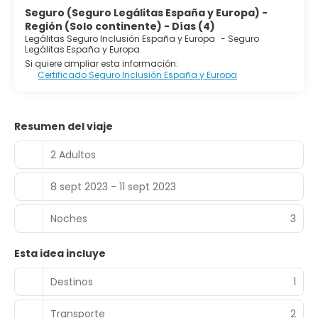
Seguro (Seguro Legálitas España y Europa) -
Región (Solo continente) - Días (4)
Legálitas Seguro Inclusión España y Europa
-
Seguro
Legálitas España y Europa
Si quiere ampliar esta información:
Certificado Seguro Inclusión España y Europa
Resumen del viaje
2 Adultos
8 sept 2023 - 11 sept 2023
Noches
3
Esta idea incluye
Destinos
1
Transporte
2