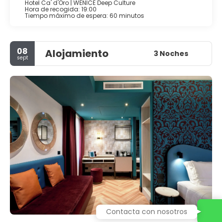
Hotel Ca' d'Oro | WENICE Deep Culture
Hora de recogida: 19:00
Tiempo máximo de espera: 60 minutos
08
Alojamiento
3 Noches
sept
Contacta con nosotros