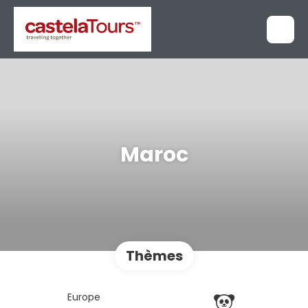
Maroc
Thèmes
Europe