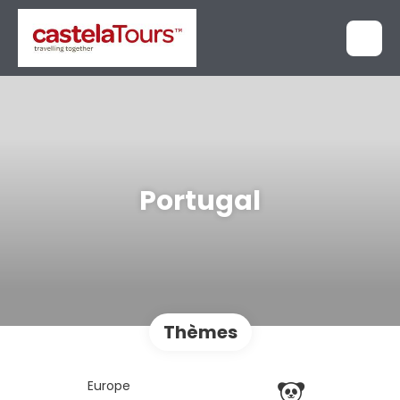
Portugal
Thèmes
Europe