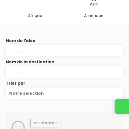
Asie
Afrique
Amérique
Nom de l’idée
Nom de la destination
Trier par
Notre selection
Contactez-nous
resultats du: