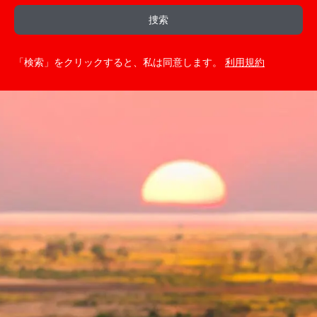
捜索
「検索」をクリックすると、私は同意します。
利用規約