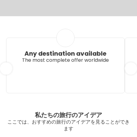
Any destination available
The most complete offer worldwide
私たちの旅行のアイデア
ここでは、おすすめの旅行のアイデアを見ることができ
ます