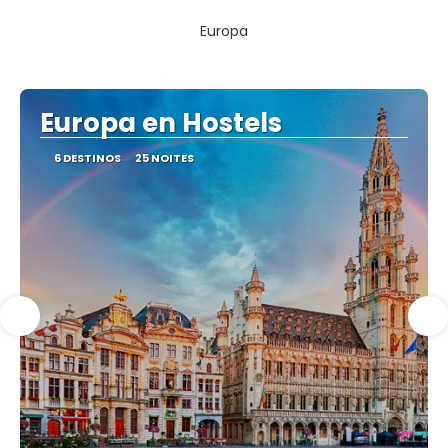
Europa
Europa en Hostels
6 DESTINOS
25 NOITES