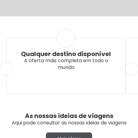
Qualquer destino disponível
A oferta mais completa em todo o
mundo
As nossas ideias de viagens
Aqui pode consultar as nossas ideias de viagens