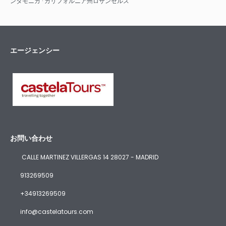
ンタモニカ · カリフォルニア州ロサンゼルス
エージェンシー
お問い合わせ
CALLE MARTINEZ VILLERGAS 14 28027 - MADRID
913269509
+34913269509
info@castelatours.com