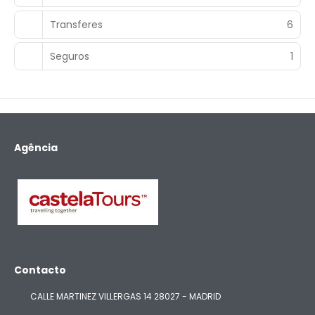
Transferes
6
Seguros
1
Agência
Contacto
CALLE MARTINEZ VILLERGAS 14 28027 - MADRID