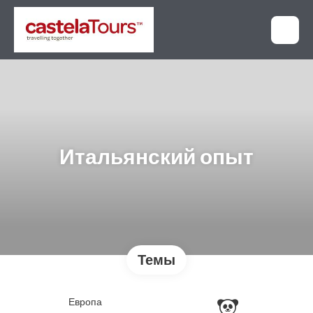
Итальянский опыт
Темы
Европа