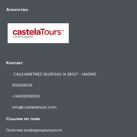
Агентство
Контакт
CALLE MARTINEZ VILLERGAS 14 28027 - MADRID
913269509
+34913269509
info@castelatours.com
Ссылки по теме
Политика конфиденциальности