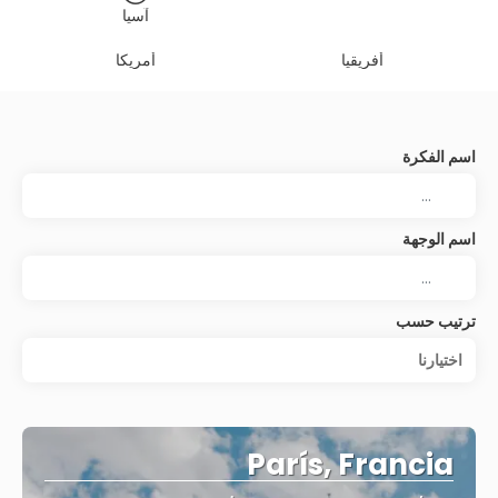
آسيا
أفريقيا
أمريكا
اسم الفكرة
اسم الوجهة
ترتيب حسب
اختيارنا
París, Francia