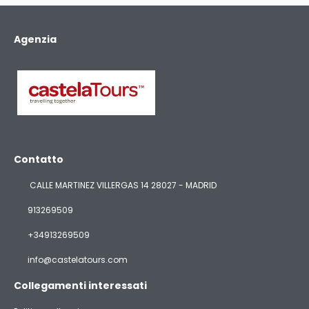
Agenzia
Contatto
CALLE MARTINEZ VILLERGAS 14 28027 - MADRID
913269509
+34913269509
info@castelatours.com
Collegamenti interessati