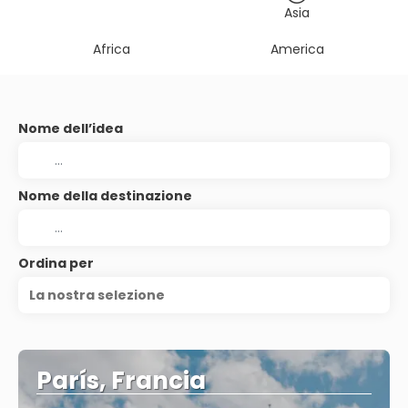
Asia
Africa
America
Nome dell’idea
Nome della destinazione
Ordina per
La nostra selezione
París, Francia