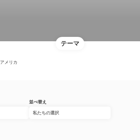
テーマ
アメリカ
並べ替え
私たちの選択