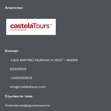
Агентство
Контакт
CALLE MARTINEZ VILLERGAS 14 28027 - MADRID
913269509
+34913269509
info@castelatours.com
Ссылки по теме
Политика конфиденциальности