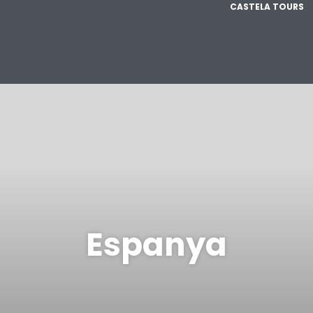
CASTELA TOURS
Espanya