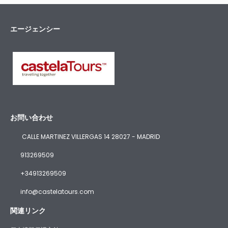
エージェンシー
お問い合わせ
CALLE MARTINEZ VILLERGAS 14 28027 - MADRID
913269509
+34913269509
info@castelatours.com
関連リンク