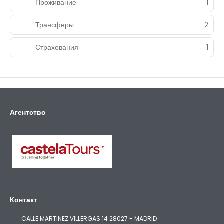
Проживание
1
Трансферы
2
Страхования
1
Агентство
Контакт
CALLE MARTINEZ VILLERGAS 14 28027 - MADRID