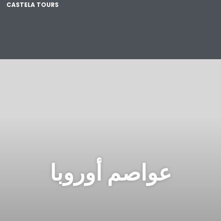
CASTELA TOURS
عواصم أوروبا