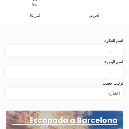
آسيا
أفريقيا
أمريكا
اسم الفكرة
اسم الوجهة
ترتيب حسب
اختيارنا
Escapada a Barcelona